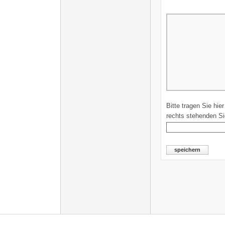
Bitte tragen Sie hie
rechts stehenden Si